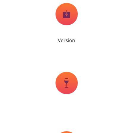
Version