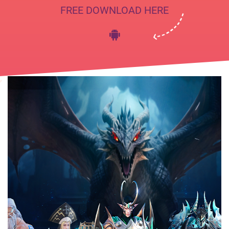
FREE DOWNLOAD HERE