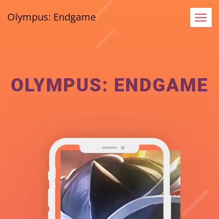
Olympus: Endgame
OLYMPUS: ENDGAME